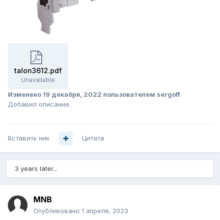
talon3612.pdf
Unavailable
Изменено
19 декабря, 2022
пользователем sergoff
Добавил описание.
Вставить ник
Цитата
3 years later...
MNB
Опубликовано
1 апреля, 2023