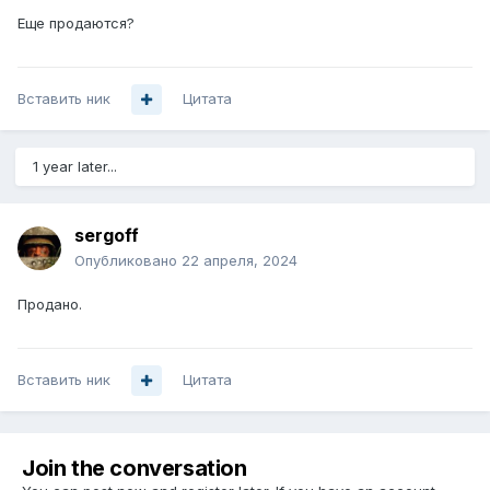
Еще продаются?
Вставить ник
Цитата
1 year later...
sergoff
Опубликовано
22 апреля, 2024
Продано.
Вставить ник
Цитата
Join the conversation