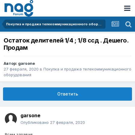
Покупка и продажа телекоммуникационного оборудования
Остаток делителей 1/4 ; 1/8 ссд . Дешего.
Продам
Автор:
garsone
27 февраля, 2020
в
Покупка и продажа телекоммуникационного
оборудования
Ответить
garsone
Опубликовано
27 февраля, 2020
Всем здравия