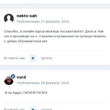
nekto-sah
Опубликовано
27 февраля, 2020
Спасибо, а онлайн курсы можешь посоветовать? Дело в том
что я проживаю на о. Сахалин и возможности путешествовать
с целью обучения пока нет.
Вставить ник
Цитата
vurd
Опубликовано
28 февраля, 2020
И не будет, ГАГАГАГГАГАГА
Вставить ник
Цитата