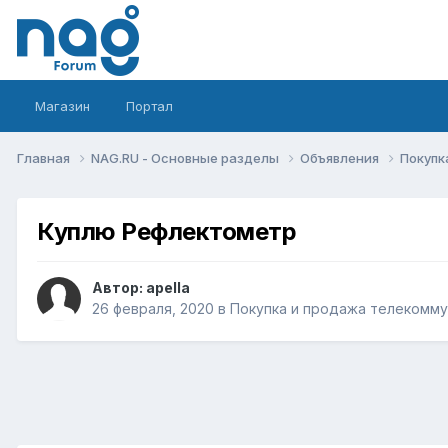
Магазин
Портал
Главная
NAG.RU - Основные разделы
Объявления
Покупк
Куплю Рефлектометр
Автор:
apella
26 февраля, 2020
в
Покупка и продажа телекомм