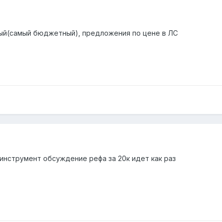
й(самый бюджетный), предложения по цене в ЛС
 инструмент обсуждение рефа за 20к идет как раз