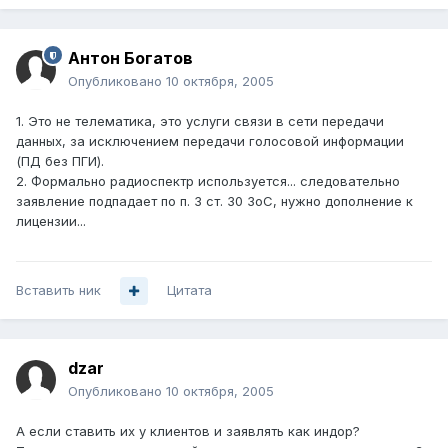
Антон Богатов
Опубликовано
10 октября, 2005
1. Это не телематика, это услуги связи в сети передачи
данных, за исключением передачи голосовой информации
(ПД без ПГИ).
2. Формально радиоспектр используется... следовательно
заявление подпадает по п. 3 ст. 30 ЗоС, нужно дополнение к
лицензии...
Вставить ник
Цитата
dzar
Опубликовано
10 октября, 2005
А если ставить их у клиентов и заявлять как индор?