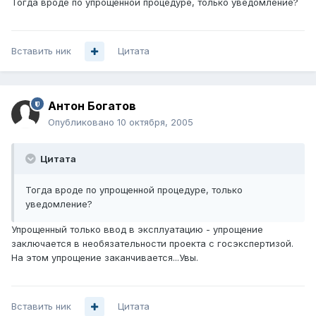
Тогда вроде по упрощенной процедуре, только уведомление?
Вставить ник
Цитата
Антон Богатов
Опубликовано
10 октября, 2005
Цитата
Тогда вроде по упрощенной процедуре, только
уведомление?
Упрощенный только ввод в эксплуатацию - упрощение
заключается в необязательности проекта с госэкспертизой.
На этом упрощение заканчивается...Увы.
Вставить ник
Цитата