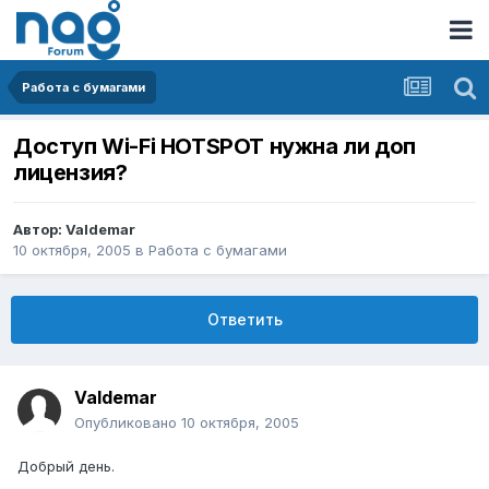
Работа с бумагами
Доступ Wi-Fi HOTSPOT нужна ли доп
лицензия?
Автор:
Valdemar
10 октября, 2005
в
Работа с бумагами
Ответить
Valdemar
Опубликовано
10 октября, 2005
Добрый день.