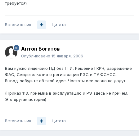
требуется?
Вставить ник
Цитата
Антон Богатов
Опубликовано
15 января, 2006
Вам нужно лицензию ПД без ПГИ, Решение ГКРЧ, разрешение
ФАС, Свидетельство о регистрации РЭС в ТУ ФСНСС.
Вывод: забудьте об этой идее. Частоты все равно не дадут.
(Приказ 113, приемка в эксплуатацию и РЭ здесь не причем.
Это другая история)
Вставить ник
Цитата