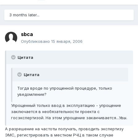
3 months later...
sbca
Опубликовано
15 января, 2006
Цитата
Цитата
Тогда вроде по упрощенной процедуре, только
уведомление?
Упрощенный только ввод в эксплуатацию - упрощение
заключается в необязательности проекта с
госэкспертизой. На этом упрощение заканчивается...Увы.
А разрешение на частоты получать, проводить экспертизу
ЭМС, регистрировать в местном РЧЦ в таком случае