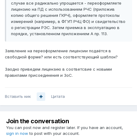
случае все радикально упрощается - переоформляете
лицензию на ПД с использованием РЧС (приложив
копию общего решения ГКРЧ), оформляете протоколы
измерений (например, в ФГУП РЧЦ ФО) и свидетельство
о регистрации РЭС. Затем приемка в эксплуатацию в
порядке, установленном приложением А пр. 113.
Заявление на переоформление лицензии подаётся в
свободной форме? или есть соответствующий шаблон?
Заодно приведем лицензию в соответсвие с новыми
правилами присоединения и ЗоС.
Вставить ник
Цитата
Join the conversation
You can post now and register later. If you have an account,
sign in now
to post with your account.