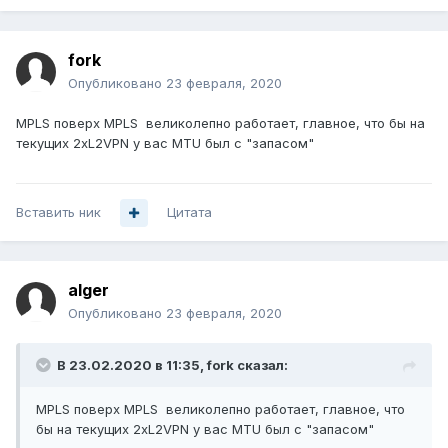
fork
Опубликовано
23 февраля, 2020
MPLS поверх MPLS великолепно работает, главное, что бы на
текущих 2xL2VPN у вас MTU был с "запасом"
Вставить ник
Цитата
alger
Опубликовано
23 февраля, 2020
В 23.02.2020 в 11:35,
fork
сказал:
MPLS поверх MPLS великолепно работает, главное, что
бы на текущих 2xL2VPN у вас MTU был с "запасом"