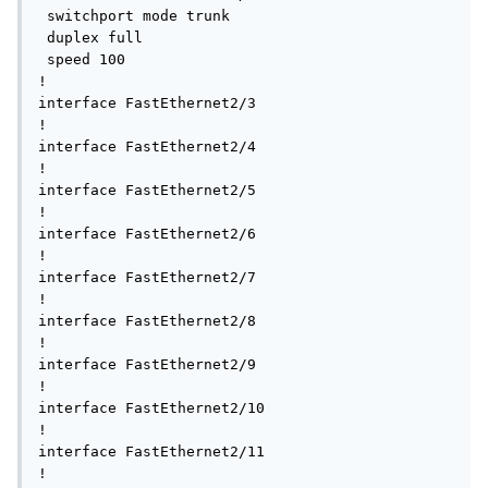
 switchport mode trunk

 duplex full

 speed 100

!

interface FastEthernet2/3

!

interface FastEthernet2/4

!

interface FastEthernet2/5

!

interface FastEthernet2/6

!

interface FastEthernet2/7

!

interface FastEthernet2/8

!

interface FastEthernet2/9

!

interface FastEthernet2/10

!

interface FastEthernet2/11

!
