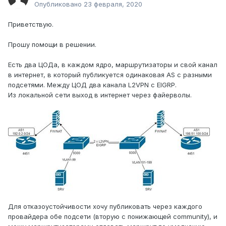
Опубликовано
23 февраля, 2020
Приветствую.
Прошу помощи в решении.
Есть два ЦОДа, в каждом ядро, маршрутизаторы и свой канал
в интернет, в который публикуется одинаковая AS с разными
подсетями. Между ЦОД два канала L2VPN с EIGRP.
Из локальной сети выход в интернет через файерволы.
Для отказоустойчивости хочу публиковать через каждого
провайдера обе подсети (вторую с понижающей community), и