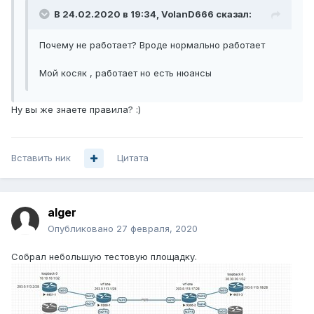
В 24.02.2020 в 19:34,
VolanD666
сказал:
Почему не работает? Вроде нормально работает
Мой косяк , работает но есть нюансы
Ну вы же знаете правила?
:)
Вставить ник
Цитата
alger
Опубликовано
27 февраля, 2020
Собрал небольшую тестовую площадку.