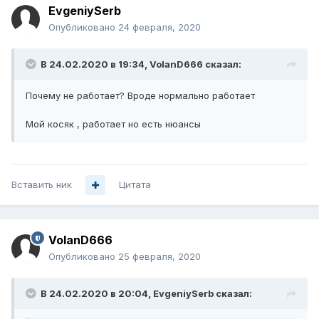
EvgeniySerb
Опубликовано
24 февраля, 2020
В 24.02.2020 в 19:34,
VolanD666
сказал:
Почему не работает? Вроде нормально работает
Мой косяк , работает но есть нюансы
Вставить ник
Цитата
VolanD666
Опубликовано
25 февраля, 2020
В 24.02.2020 в 20:04,
EvgeniySerb
сказал: