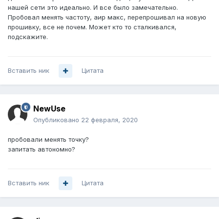
нашей сети это идеально. И все было замечательно.
Пробовал менять частоту, аир макс, перепрошивал на новую
прошивку, все не почем. Может кто то сталкивался,
подскажите.
Вставить ник
Цитата
NewUse
Опубликовано
22 февраля, 2020
пробовали менять точку?
запитать автономно?
Вставить ник
Цитата