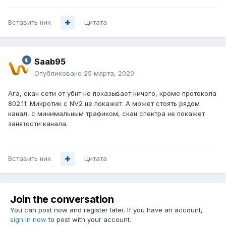
Вставить ник
Цитата
Saab95
Опубликовано
25 марта, 2020
Ага, скан сети от убнт не показывает ничего, кроме протокола
802.11. Микротик с NV2 не покажет. А может стоять рядом
канал, с минимальным трафиком, скан спектра не покажет
занятости канала.
Вставить ник
Цитата
Join the conversation
You can post now and register later. If you have an account,
sign in now
to post with your account.