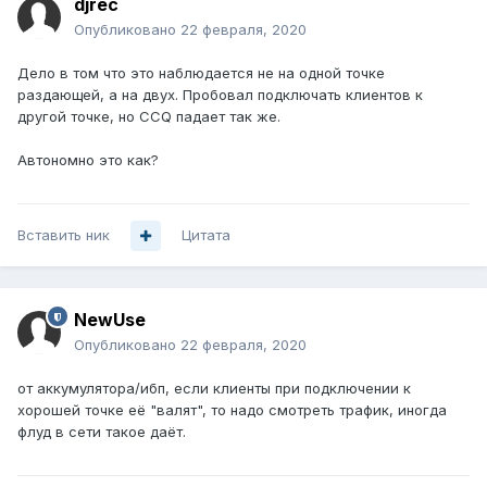
djrec
Опубликовано
22 февраля, 2020
Дело в том что это наблюдается не на одной точке
раздающей, а на двух. Пробовал подключать клиентов к
другой точке, но CCQ падает так же.
Автономно это как?
Вставить ник
Цитата
NewUse
Опубликовано
22 февраля, 2020
от аккумулятора/ибп, если клиенты при подключении к
хорошей точке её "валят", то надо смотреть трафик, иногда
флуд в сети такое даёт.