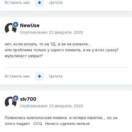
Вставить ник
Цитата
NewUse
Опубликовано
22 февраля, 2020
нет, если искать, то на ТД, а не на клиенте...
или проблема только у одного плиента, а не у всех сразу?
мультикаст запрыт?
Вставить ник
Цитата
slv700
Опубликовано
23 февраля, 2020
Появилась внеполосная помеха и потери пакетов , из за
этого падает CCQ. Ничего сделать нельзя.