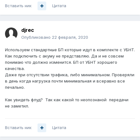
Вставить ник
Цитата
djrec
Опубликовано
22 февраля, 2020
Используем стандартные БП которые идут в комплекте с УБНТ.
Как подключить с акуму не представляю. Да и не совсем
понимаю что должно изменится. БП от УБНТ хорошего
качества.
Даже при отсутствии трафика, либо минимальном. Проверяли
в день когда нагрузка почти минимальная и всеравно все
печально.
Как увидеть флуд? Так как какой то неопознаной передачи
не заметил.
Вставить ник
Цитата