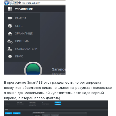
В программе SmartPSS этот раздел есть, но регулировка
ползунков абсолютно никак не влияет на результат (насколько
я понял для максимальной чувствительности надо первый
вправо, а второй влево двигать).