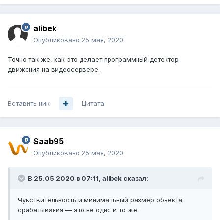
alibek
Опубликовано
25 мая, 2020
Точно так же, как это делает программный детектор
движения на видеосервере.
Вставить ник
Цитата
Saab95
Опубликовано
25 мая, 2020
В 25.05.2020 в 07:11,
alibek
сказал:
Чувствительность и минимальный размер объекта
срабатывания — это не одно и то же.