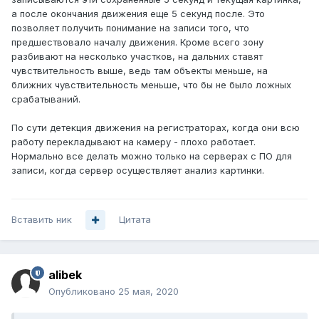
а после окончания движения еще 5 секунд после. Это
позволяет получить понимание на записи того, что
предшествовало началу движения. Кроме всего зону
разбивают на несколько участков, на дальних ставят
чувствительность выше, ведь там объекты меньше, на
ближних чувствительность меньше, что бы не было ложных
срабатываний.
По сути детекция движения на регистраторах, когда они всю
работу перекладывают на камеру - плохо работает.
Нормально все делать можно только на серверах с ПО для
записи, когда сервер осуществляет анализ картинки.
Вставить ник
Цитата
alibek
Опубликовано
25 мая, 2020