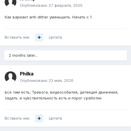
Опубликовано
27 февраля, 2020
Как вариант anti-dither уменьшить. Начать с 1.
Вставить ник
Цитата
2 months later...
Philka
Опубликовано
23 мая, 2020
все там есть, Тревога, видеособытия, детекция движения,
задать. и чувствительность есть и порог сработки
Вставить ник
Цитата