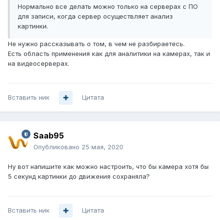
Нормально все делать можно только на серверах с ПО
для записи, когда сервер осуществляет анализ
картинки.
Не нужно рассказывать о том, в чем не разбираетесь.
Есть область применения как для аналитики на камерах, так и
на видеосерверах.
Вставить ник
Цитата
Saab95
Опубликовано
25 мая, 2020
Ну вот напишите как можно настроить, что бы камера хотя бы
5 секунд картинки до движения сохраняла?
Вставить ник
Цитата