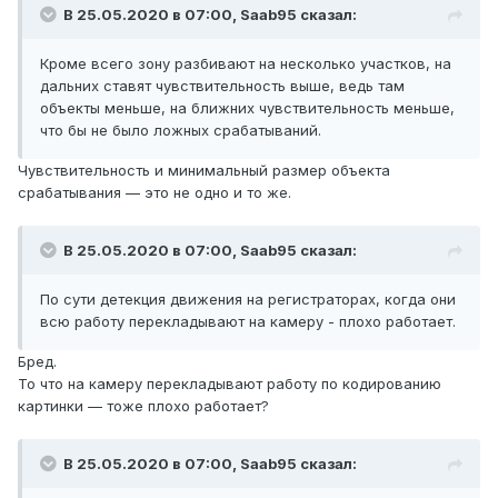
В 25.05.2020 в 07:00,
Saab95
сказал:
Кроме всего зону разбивают на несколько участков, на
дальних ставят чувствительность выше, ведь там
объекты меньше, на ближних чувствительность меньше,
что бы не было ложных срабатываний.
Чувствительность и минимальный размер объекта
срабатывания — это не одно и то же.
В 25.05.2020 в 07:00,
Saab95
сказал:
По сути детекция движения на регистраторах, когда они
всю работу перекладывают на камеру - плохо работает.
Бред.
То что на камеру перекладывают работу по кодированию
картинки — тоже плохо работает?
В 25.05.2020 в 07:00,
Saab95
сказал: