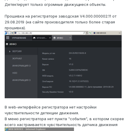
Детектирует только огромные движущиеся объекты.
Прошивка на регистраторе заводская V4.000.000002.11 от
29.08.2019 (на сайте производителя только более старая
прошивка).
В web-интерфейсе регистратора нет настройки
чувствительности детекции движения.
В меню регистратора нет пункта "события", в котором скорее
всего настраивается чувствительность датчика движения