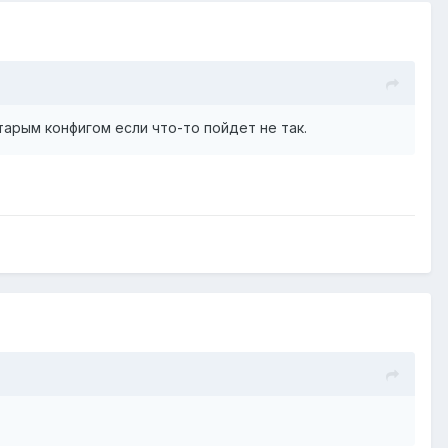
старым конфигом если что-то пойдет не так.