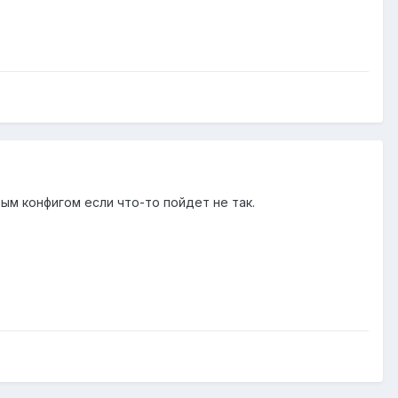
рым конфигом если что-то пойдет не так.