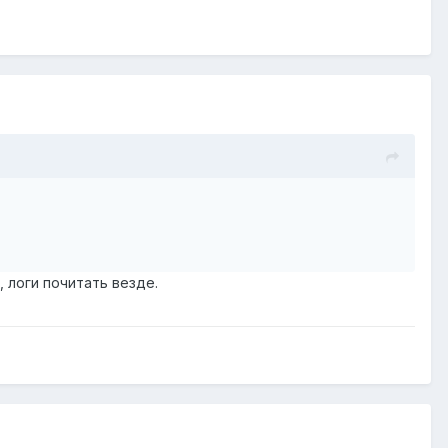
 логи почитать везде.