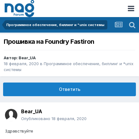
Программное обеспечение, биллинг и *unix системы
Прошивка на Foundry Fastiron
Автор:
Bear_UA
18 февраля, 2020
в
Программное обеспечение, биллинг и *unix
системы
Ответить
Bear_UA
Опубликовано
18 февраля, 2020
Здравствуйте