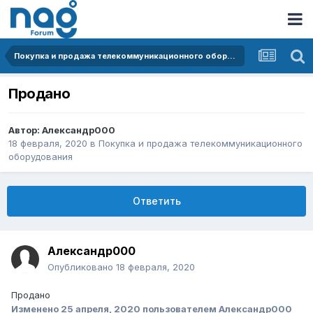
Покупка и продажа телекоммуникационного оборудования
Продано
Автор:
Александр000
18 февраля, 2020
в
Покупка и продажа телекоммуникационного
оборудования
Ответить
Александр000
Опубликовано
18 февраля, 2020
Продано
Изменено
25 апреля, 2020
пользователем Александр000