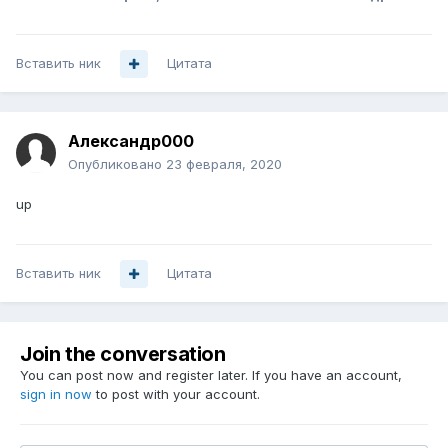
Вставить ник
Цитата
Александр000
Опубликовано
23 февраля, 2020
up
Вставить ник
Цитата
Join the conversation
You can post now and register later. If you have an account,
sign in now
to post with your account.