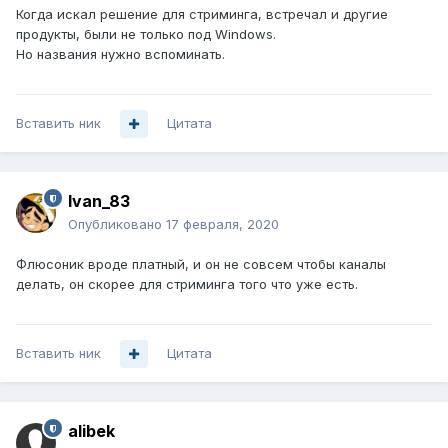
Когда искал решение для стриминга, встречал и другие
продукты, были не только под Windows.
Но названия нужно вспоминать.
Вставить ник
Цитата
Ivan_83
Опубликовано
17 февраля, 2020
Флюсоник вроде платный, и он не совсем чтобы каналы
делать, он скорее для стриминга того что уже есть.
Вставить ник
Цитата
alibek