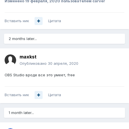
Изменено
19 февраля, 2020
пользователем carver
Вставить ник
Цитата
2 months later...
maxkst
Опубликовано
30 апреля, 2020
OBS Studio вроде все это умеет, free
Вставить ник
Цитата
1 month later...