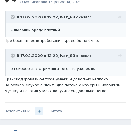
Опубликовано
17 февраля, 2020
В 17.02.2020 в 12:22,
Ivan_83
сказал:
Флюсоник вроде платный
Про бесплатность требования вроде бы не было.
В 17.02.2020 в 12:22,
Ivan_83
сказал:
он скорее для стриминга того что уже есть.
Транскодировать он тоже умеет, и довольно неплохо.
Во всяком случае склеить два потока с камеры и наложить
музыку и логотип у меня получилось довольно легко.
Вставить ник
Цитата