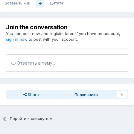
Вставить ник
Цитата
Join the conversation
You can post now and register later. If you have an account,
sign in now
to post with your account.
Ответить в тему...
Share
Подписчики
4
Перейти к списку тем