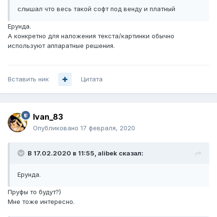
слышал что весь такой софт под венду и платный
Ерунда.
А конкретно для наложения текста/картинки обычно
используют аппаратные решения.
Вставить ник
Цитата
Ivan_83
Опубликовано
17 февраля, 2020
В 17.02.2020 в 11:55,
alibek
сказал:
Ерунда.
Пруфы то будут?)
Мне тоже интересно.