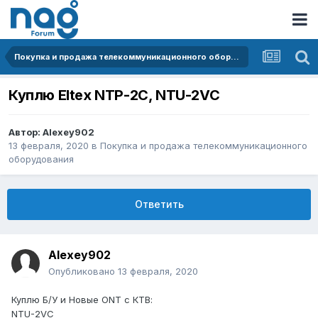
Покупка и продажа телекоммуникационного оборудования
Куплю Eltex NTP-2C, NTU-2VC
Автор:
Alexey902
13 февраля, 2020
в
Покупка и продажа телекоммуникационного
оборудования
Ответить
Alexey902
Опубликовано
13 февраля, 2020
Куплю Б/У и Новые ONT c КТВ:
NTU-2VC