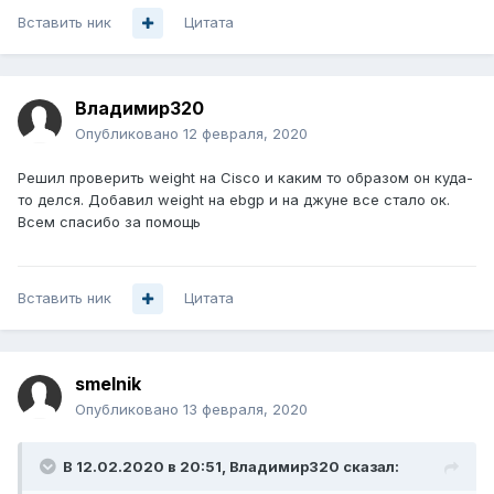
Вставить ник
Цитата
Владимир320
Опубликовано
12 февраля, 2020
Решил проверить weight на Cisco и каким то образом он куда-
то делся. Добавил weight на ebgp и на джуне все стало ок.
Всем спасибо за помощь
Вставить ник
Цитата
smelnik
Опубликовано
13 февраля, 2020
В 12.02.2020 в 20:51,
Владимир320
сказал: