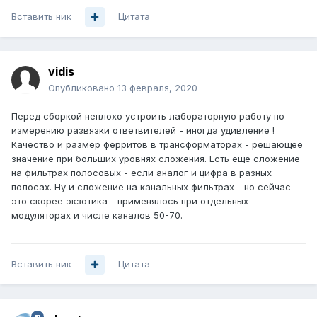
Вставить ник
Цитата
vidis
Опубликовано
13 февраля, 2020
Перед сборкой неплохо устроить лабораторную работу по
измерению развязки ответвителей - иногда удивление !
Качество и размер ферритов в трансформаторах - решающее
значение при больших уровнях сложения. Есть еще сложение
на фильтрах полосовых - если аналог и цифра в разных
полосах. Ну и сложение на канальных фильтрах - но сейчас
это скорее экзотика - применялось при отдельных
модуляторах и числе каналов 50-70.
Вставить ник
Цитата