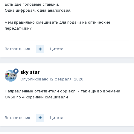
Есть две головные станции.
Одна цифровая, одна аналоговая.
Чем правильно смешивать для подачи на оптические
передатчики?
Вставить ник
Цитата
sky star
Опубликовано
12 февраля, 2020
Направленные ответвители обр вкл - так еще во времена
OV50 по 4 корзинки смешивали
Вставить ник
Цитата