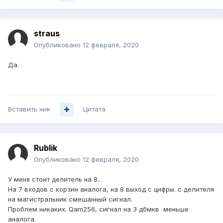
straus
Опубликовано
12 февраля, 2020
Да.
Вставить ник
Цитата
Rublik
Опубликовано
12 февраля, 2020
У меня стоит делитель на 8...
На 7 входов с корзин аналога, на 8 выход с цифры. с делителя
на магистральник смешанный сигнал.
Проблем никаких. Qam256, сигнал на 3 дбмкв меньше
аналога.