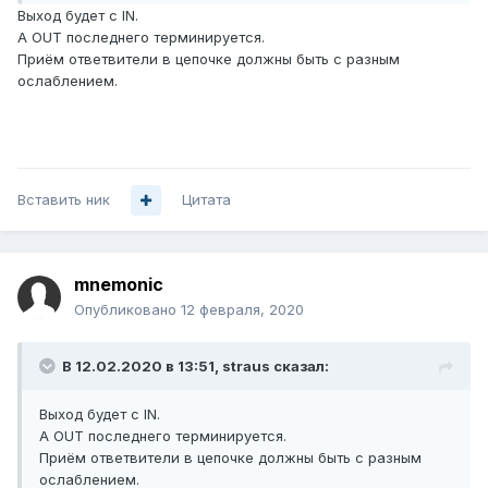
Выход будет с IN.
А OUT последнего терминируется.
Приём ответвители в цепочке должны быть с разным
ослаблением.
Вставить ник
Цитата
mnemonic
Опубликовано
12 февраля, 2020
В 12.02.2020 в 13:51,
straus
сказал:
Выход будет с IN.
А OUT последнего терминируется.
Приём ответвители в цепочке должны быть с разным
ослаблением.