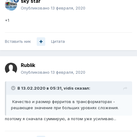
sky star
Опубликовано
13 февраля, 2020
+1
Вставить ник
Цитата
Rublik
Опубликовано
13 февраля, 2020
В 13.02.2020 в 05:31,
vidis
сказал:
Качество и размер ферритов в трансформаторах -
решающее значение при больших уровнях сложения.
поэтому я сначала суммирую, а потом уже усиливаю...