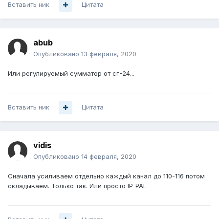
Вставить ник
Цитата
abub
Опубликовано
13 февраля, 2020
Или регулируемый сумматор от сг-24...
Вставить ник
Цитата
vidis
Опубликовано
14 февраля, 2020
Сначала усиливаем отдельно каждый канал до 110-116 потом
складываем. Только так. Или просто IP-PAL