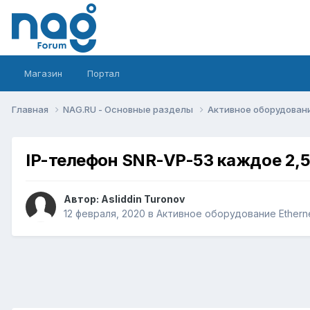
Магазин
Портал
Главная
NAG.RU - Основные разделы
Активное оборудование 
IP-телефон SNR-VP-53 каждое 2,5
Автор:
Asliddin Turonov
12 февраля, 2020
в
Активное оборудование Ethernet