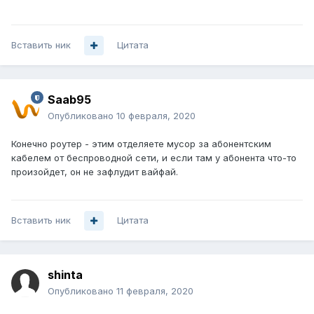
Вставить ник
Цитата
Saab95
Опубликовано
10 февраля, 2020
Конечно роутер - этим отделяете мусор за абонентским
кабелем от беспроводной сети, и если там у абонента что-то
произойдет, он не зафлудит вайфай.
Вставить ник
Цитата
shinta
Опубликовано
11 февраля, 2020