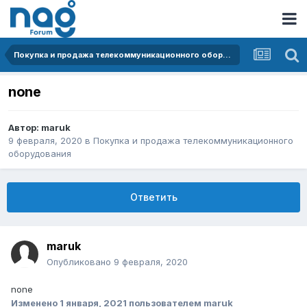
Покупка и продажа телекоммуникационного оборудования
none
Автор:
maruk
9 февраля, 2020
в
Покупка и продажа телекоммуникационного
оборудования
Ответить
maruk
Опубликовано
9 февраля, 2020
none
Изменено
1 января, 2021
пользователем maruk