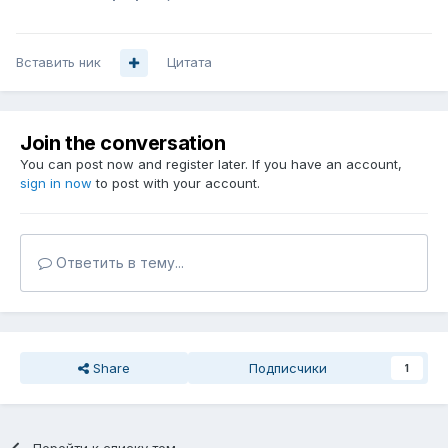
Вставить ник
Цитата
Join the conversation
You can post now and register later. If you have an account,
sign in now
to post with your account.
Ответить в тему...
Share
Подписчики
1