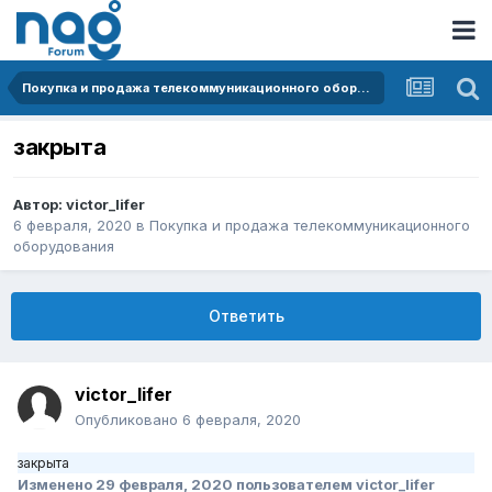
Покупка и продажа телекоммуникационного оборудования
закрыта
Автор:
victor_lifer
6 февраля, 2020
в
Покупка и продажа телекоммуникационного
оборудования
Ответить
victor_lifer
Опубликовано
6 февраля, 2020
закрыта
Изменено
29 февраля, 2020
пользователем victor_lifer