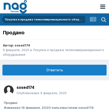
Покупка и продажа телекоммуникационного оборудования
Продано
Автор:
sosed174
6 февраля, 2020
в
Покупка и продажа телекоммуникационного
оборудования
Ответить
sosed174
Опубликовано
6 февраля, 2020
Продано
Изменено
16 февраля, 2020
пользователем sosed174