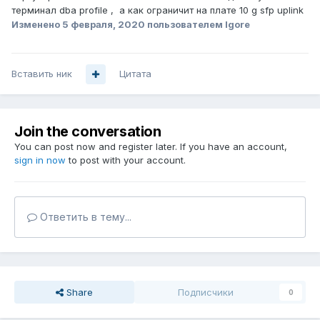
терминал dba profile , а как ограничит на плате 10 g sfp uplink
Изменено
5 февраля, 2020
пользователем Igore
Вставить ник
Цитата
Join the conversation
You can post now and register later. If you have an account,
sign in now
to post with your account.
Ответить в тему...
Share
Подписчики
0