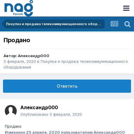
Покупка и продажа телекоммуникационного оборудования
Продано
Автор:
Александр000
5 февраля, 2020
в
Покупка и продажа телекоммуникационного
оборудования
Ответить
Александр000
Опубликовано
5 февраля, 2020
Продано
Изменено
25 апреля, 2020
пользователем Александр000