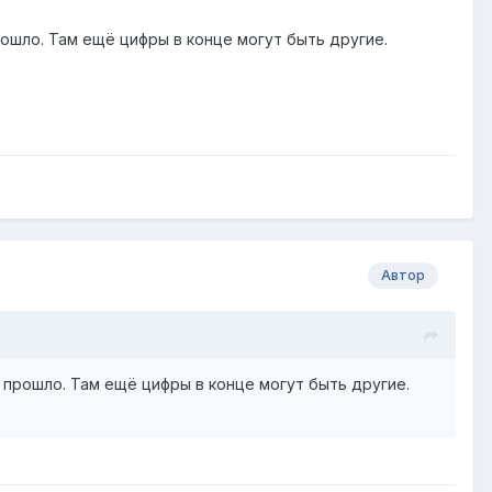
рошло. Там ещё цифры в конце могут быть другие.
Автор
 прошло. Там ещё цифры в конце могут быть другие.