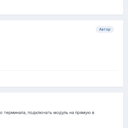
Автор
го терминала, подключать модуль на прямую в