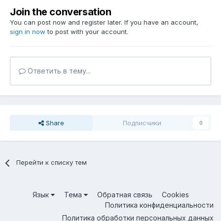
Join the conversation
You can post now and register later. If you have an account,
sign in now
to post with your account.
Ответить в тему...
Share
Подписчики
0
Перейти к списку тем
Язык
Тема
Обратная связь
Cookies
Политика конфиденциальности
Политика обработки персональных данных