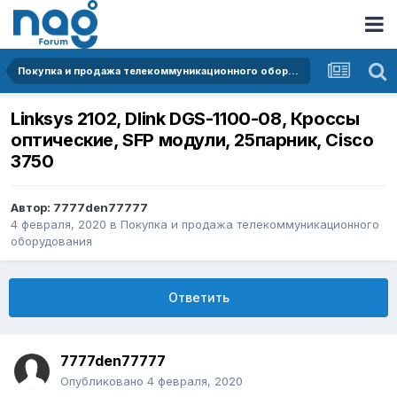
Покупка и продажа телекоммуникационного оборудования
Linksys 2102, Dlink DGS-1100-08, Кроссы
оптические, SFP модули, 25парник, Cisco
3750
Автор:
7777den77777
4 февраля, 2020
в
Покупка и продажа телекоммуникационного
оборудования
Ответить
7777den77777
Опубликовано
4 февраля, 2020