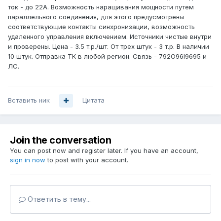
ток - до 22А. Возможность наращивания мощности путем
параллельного соединения, для этого предусмотрены
соответствующие контакты синхронизации, возможность
удаленного управления включением. Источники чистые внутри
и проверены. Цена - 3.5 т.р./шт. От трех штук - 3 т.р. В наличии
10 штук. Отправка ТК в любой регион. Связь - 792O96I9695 и
ЛС.
Вставить ник
Цитата
Join the conversation
You can post now and register later. If you have an account,
sign in now
to post with your account.
Ответить в тему...