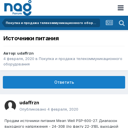
Покупка и продажа телекоммуникационного оборудования
Источники питания
Автор:
udaffrzn
4 февраля, 2020
в
Покупка и продажа телекоммуникационного
оборудования
Ответить
udaffrzn
Опубликовано
4 февраля, 2020
Продам источники питания Mean Well PSP-600-27. Диапазон
выходного напряжения - 24-30В (по факту 22-31В), выходной