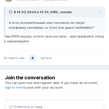
В 14.02.2020 в 12:25,
KMS_
сказал:
А есть положительный опыт положить на такую
платформу контейнер со Snort или даже FastNetMon?
Там DPDK внутри, хотите свои костыли - пристраивайте сбоку
и зеркалируйте.
Вставить ник
Цитата
Join the conversation
You can post now and register later. If you have an account,
sign in now
to post with your account.
Ответить в тему...