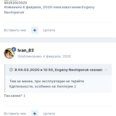
89262003020
Изменено
4 февраля, 2020
пользователем Evgeny
Nechiporuk
Вставить ник
Цитата
Ivan_83
Опубликовано
4 февраля, 2020
В 04.02.2020 в 12:30,
Evgeny Nechiporuk
сказал:
Тем не менее, при эксплуатации не теряйте
бдительности, особенно на Хеллоуин ;)
Пасхалки?
:)
Вставить ник
Цитата