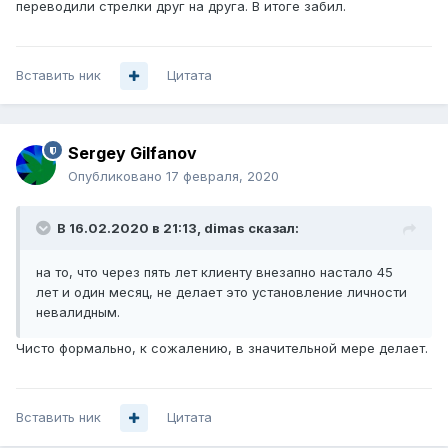
переводили стрелки друг на друга. В итоге забил.
Вставить ник
Цитата
Sergey Gilfanov
Опубликовано
17 февраля, 2020
В 16.02.2020 в 21:13,
dimas
сказал:
на то, что через пять лет клиенту внезапно настало 45
лет и один месяц, не делает это установление личности
невалидным.
Чисто формально, к сожалению, в значительной мере делает.
Вставить ник
Цитата