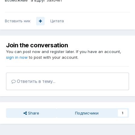
возможные "а вдруг захочет"
Вставить ник
Цитата
Join the conversation
You can post now and register later. If you have an account,
sign in now
to post with your account.
Ответить в тему...
Share
Подписчики
1