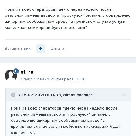
Пока из всех операторов где-то через неделю после
реальной замены паспорта "проснулся" Билайн, с совершенно
шикарным сообещением вроде "в противном случае услуги
мобильной коммерции будут отключены".
Вставить ник
Цитата
st_re
Опубликовано
25 февраля, 2020
В 25.02.2020 в 11:03,
dimas
сказал:
Пока из всех операторов где-то через неделю после
реальной замены паспорта "проснулся" Билайн, с
совершенно шикарным сообещением вроде "в
противном случае услуги мобильной коммерции будут
отключены".