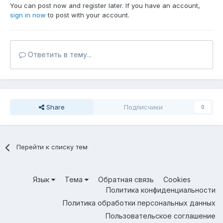
You can post now and register later. If you have an account,
sign in now
to post with your account.
Ответить в тему...
Share
Подписчики
0
Перейти к списку тем
Язык
Тема
Обратная связь
Cookies
Политика конфиденциальности
Политика обработки персональных данных
Пользовательское соглашение