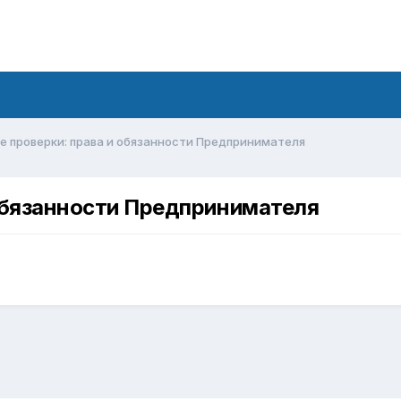
е проверки: права и обязанности Предпринимателя
обязанности Предпринимателя