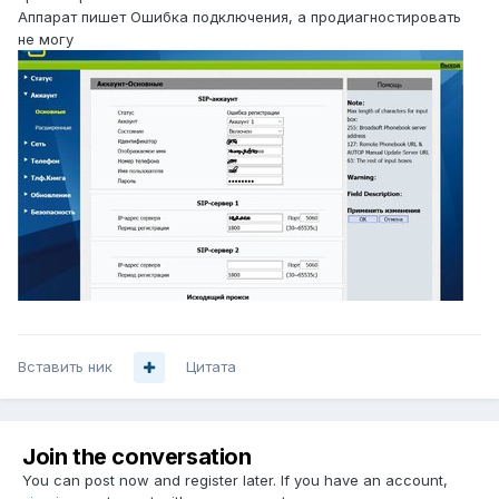
Аппарат пишет Ошибка подключения, а продиагностировать
не могу
Вставить ник
Цитата
Join the conversation
You can post now and register later. If you have an account,