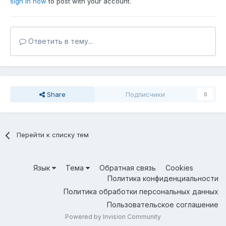
sign in now
to post with your account.
Ответить в тему...
Share
Подписчики
0
Перейти к списку тем
Язык
Тема
Обратная связь
Cookies
Политика конфиденциальности
Политика обработки персональных данных
Пользовательское соглашение
Powered by Invision Community