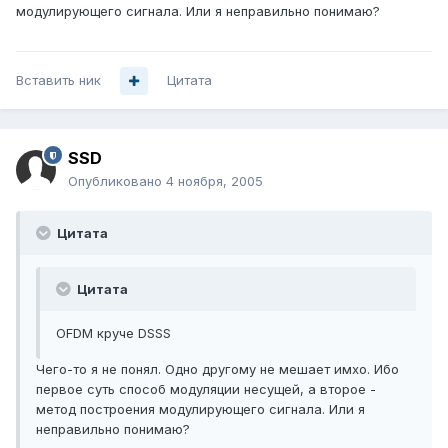
модулирующего сигнала. Или я неправильно понимаю?
Вставить ник
Цитата
SSD
Опубликовано
4 ноября, 2005
Цитата
Цитата
OFDM круче DSSS
Чего-то я не понял. Одно другому не мешает имхо. Ибо
первое суть способ модуляции несущей, а второе -
метод построения модулирующего сигнала. Или я
неправильно понимаю?