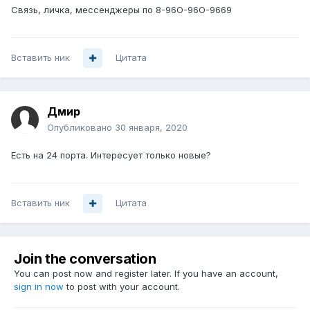
Связь, личка, мессенджеры по 8-96O-96О-9669
Вставить ник
Цитата
Дмир
Опубликовано
30 января, 2020
Есть на 24 порта. Интересует только новые?
Вставить ник
Цитата
Join the conversation
You can post now and register later. If you have an account,
sign in now
to post with your account.