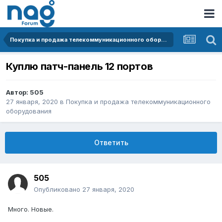
Покупка и продажа телекоммуникационного оборудования
Куплю патч-панель 12 портов
Автор:
505
27 января, 2020
в
Покупка и продажа телекоммуникационного
оборудования
Ответить
505
Опубликовано
27 января, 2020
Много. Новые.