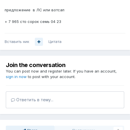
предложение в ЛС или вотсап
+ 7 965 сто сорок семь 04 23
Вставить ник
Цитата
Join the conversation
You can post now and register later. If you have an account,
sign in now
to post with your account.
Ответить в тему...