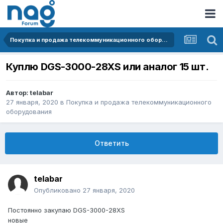
Покупка и продажа телекоммуникационного оборудования
Куплю DGS-3000-28XS или аналог 15 шт.
Автор:
telabar
27 января, 2020
в
Покупка и продажа телекоммуникационного
оборудования
Ответить
telabar
Опубликовано
27 января, 2020
Постоянно закупаю DGS-3000-28XS
новые