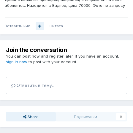
абонентов. Находится в Видное, цена 70000. Фото по запросу
Вставить ник
Цитата
Join the conversation
You can post now and register later. If you have an account,
sign in now
to post with your account.
Ответить в тему...
Share
Подписчики
0