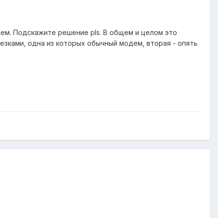
дем. Подскажите решение pls. В общем и целом это
лезками, одна из которых обычный модем, вторая - опять