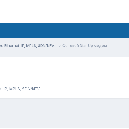
Ethernet, IP, MPLS, SDN/NFV...
Сетевой Dial-Up модем
 IP, MPLS, SDN/NFV...