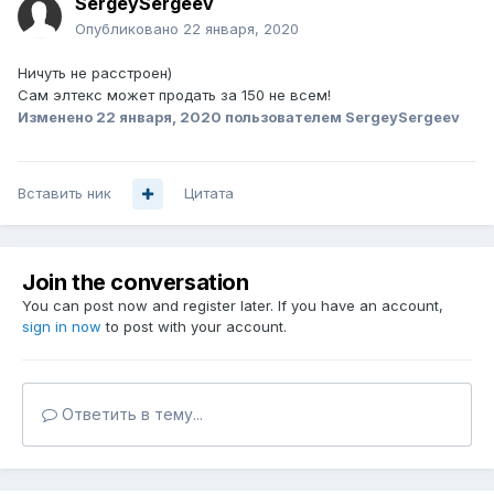
SergeySergeev
Опубликовано
22 января, 2020
Ничуть не расстроен)
Сам элтекс может продать за 150 не всем!
Изменено
22 января, 2020
пользователем SergeySergeev
Вставить ник
Цитата
Join the conversation
You can post now and register later. If you have an account,
sign in now
to post with your account.
Ответить в тему...