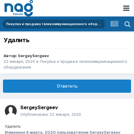
Покупка и продажа телекоммуникационного оборудования
Удалить
Автор:
SergeySergeev
22 января, 2020
в
Покупка и продажа телекоммуникационного
оборудования
Ответить
SergeySergeev
Опубликовано
22 января, 2020
Удалить
Изменено
4 марта, 2020
пользователем SergeySergeev