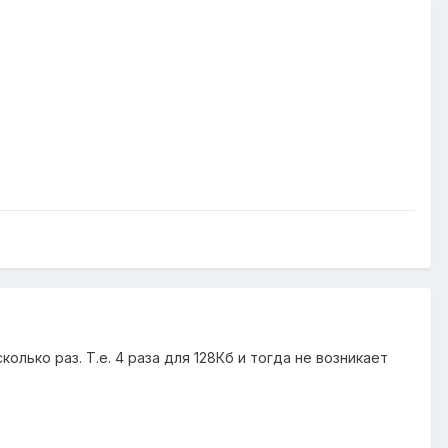
лько раз. Т.е. 4 раза для 128Кб и тогда не возникает