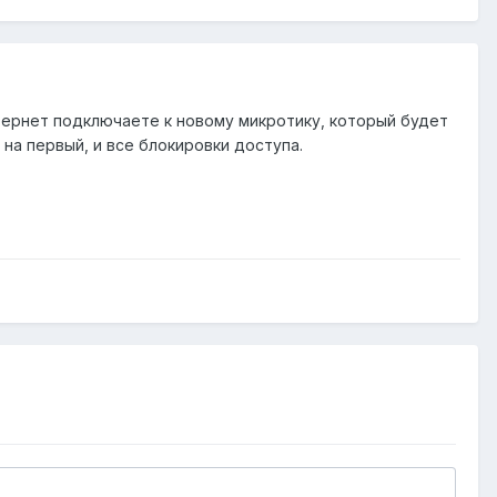
нтернет подключаете к новому микротику, который будет
на первый, и все блокировки доступа.