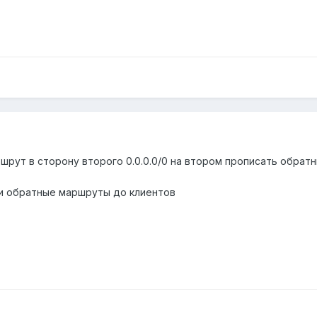
шрут в сторону второго 0.0.0.0/0 на втором прописать обра
0 и обратные маршруты до клиентов