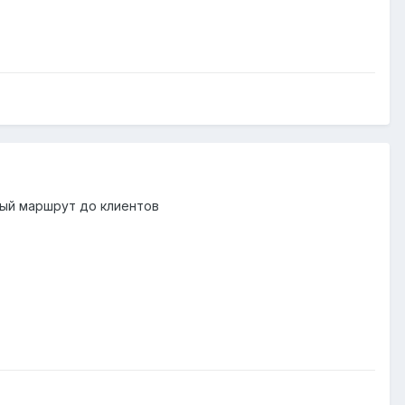
тный маршрут до клиентов