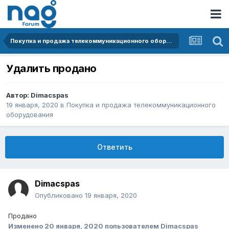
Покупка и продажа телекоммуникационного оборудования
Удалить продано
Автор:
Dimacspas
19 января, 2020
в
Покупка и продажа телекоммуникационного
оборудования
Ответить
Dimacspas
Опубликовано
19 января, 2020
Продано
Изменено
20 января, 2020
пользователем Dimacspas