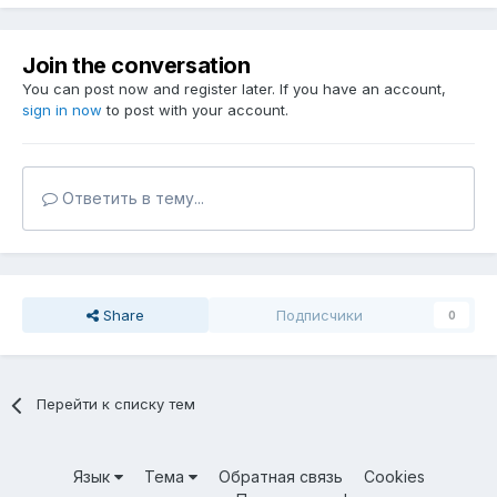
Join the conversation
You can post now and register later. If you have an account,
sign in now
to post with your account.
Ответить в тему...
Share
Подписчики
0
Перейти к списку тем
Язык
Тема
Обратная связь
Cookies