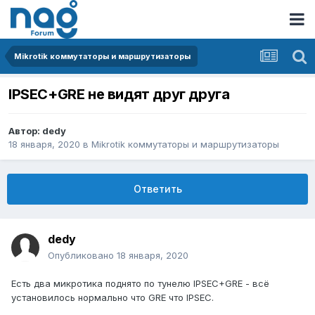
Mikrotik коммутаторы и маршрутизаторы
IPSEC+GRE не видят друг друга
Автор:
dedy
18 января, 2020
в
Mikrotik коммутаторы и маршрутизаторы
Ответить
dedy
Опубликовано
18 января, 2020
Есть два микротика поднято по тунелю IPSEC+GRE - всё
установилось нормально что GRE что IPSEC.