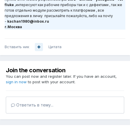
fluke
,интересуют как рабочие приборы так и с дефектами , так же
готов отдельно модули рассмотреть к платформам , все
предложения в личку присылайте пожалуйста, либо на почту
-
kachan1980@inbox.ru
г.Москва
Вставить ник
Цитата
Join the conversation
You can post now and register later. If you have an account,
sign in now
to post with your account.
Ответить в тему...