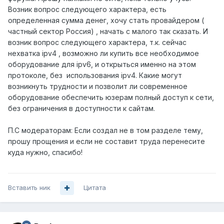
Возник вопрос следующего характера, есть
определенная сумма денег, хочу стать провайдером (
частный сектор Россия) , начать с малого так сказать. И
возник вопрос следующего характера, т.к. сейчас
нехватка ipv4 , возможно ли купить все необходимое
оборудование для ipv6, и открыться именно на этом
протоколе, без использования ipv4. Какие могут
возникнуть трудности и позволит ли современное
оборудование обеспечить юзерам полный доступ к сети,
без ограничения в доступности к сайтам.
П.С модераторам: Если создал не в том разделе тему,
прошу прощения и если не составит труда перенесите
куда нужно, спасибо!
Вставить ник
Цитата