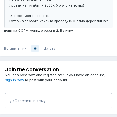
СОРМ на гигабит - 1000к
Яровая на гигабит - 2500к (но это не точно)
Это без всего прочего.
Готов на первого клиента просадить 3 ляма деревянных?
цены на СОРМ меньше раза в 2. В личку.
Вставить ник
Цитата
Join the conversation
You can post now and register later. If you have an account,
sign in now
to post with your account.
Ответить в тему...