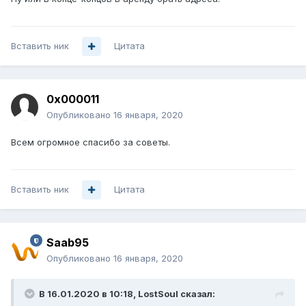
Вставить ник
Цитата
0x000011
Опубликовано
16 января, 2020
Всем огромное спасибо за советы.
Вставить ник
Цитата
Saab95
Опубликовано
16 января, 2020
В 16.01.2020 в 10:18,
LostSoul
сказал: