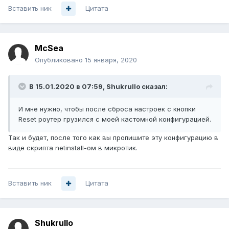
Вставить ник
Цитата
McSea
Опубликовано
15 января, 2020
В 15.01.2020 в 07:59,
Shukrullo
сказал:
И мне нужно, чтобы после сброса настроек с кнопки
Reset роутер грузился с моей кастомной конфигурацией.
Так и будет, после того как вы пропишите эту конфигурацию в
виде скрипта netinstall-ом в микротик.
Вставить ник
Цитата
Shukrullo