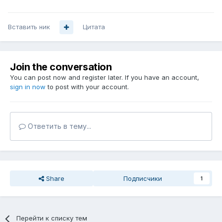
Вставить ник
Цитата
Join the conversation
You can post now and register later. If you have an account,
sign in now
to post with your account.
Ответить в тему...
Share
Подписчики
1
Перейти к списку тем