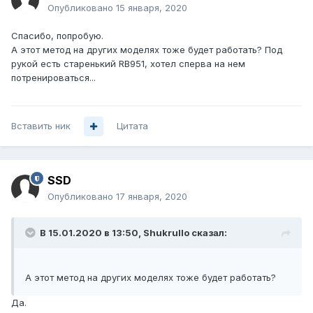
Опубликовано
15 января, 2020
Спасибо, попробую.
А этот метод на других моделях тоже будет работать? Под
рукой есть старенький RB951, хотел сперва на нем
потренироваться...
Вставить ник
Цитата
SSD
Опубликовано
17 января, 2020
В 15.01.2020 в 13:50,
Shukrullo
сказал:
А этот метод на других моделях тоже будет работать?
Да.