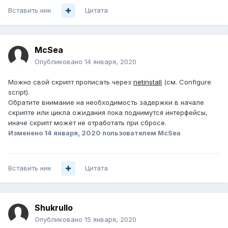
Вставить ник
Цитата
McSea
Опубликовано
14 января, 2020
Можно свой скрипт прописать через
netinstall
(см. Configure
script).
Обратите внимание на необходимость задержки в начале
скрипте или цикла ожидания пока поднимутся интерфейсы,
иначе скрипт может не отработать при сбросе.
Изменено
14 января, 2020
пользователем McSea
Вставить ник
Цитата
Shukrullo
Опубликовано
15 января, 2020