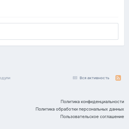
одули
Вся активность
Политика конфиденциальности
Политика обработки персональных данных
Пользовательское соглашение