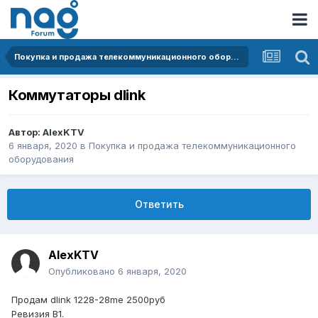
Покупка и продажа телекоммуникационного оборудования
Коммутаторы dlink
Автор:
AlexKTV
6 января, 2020
в
Покупка и продажа телекоммуникационного
оборудования
Ответить
AlexKTV
Опубликовано
6 января, 2020
Продам dlink 1228-28me 2500руб
Ревизия B1.