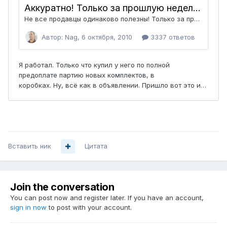
Вставить ник
Цитата
Join the conversation
You can post now and register later. If you have an account,
sign in now
to post with your account.