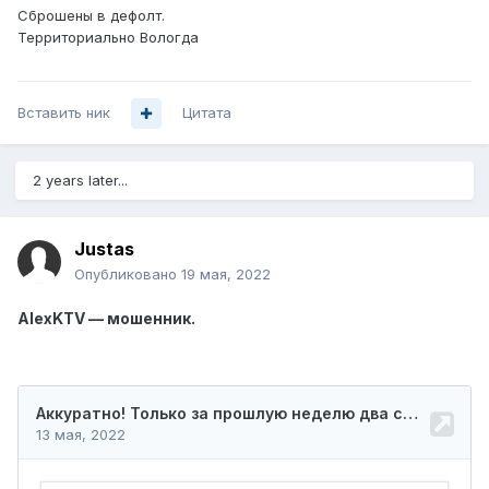
Сброшены в дефолт.
Территориально Вологда
Вставить ник
Цитата
2 years later...
Justas
Опубликовано
19 мая, 2022
AlexKTV — мошенник.