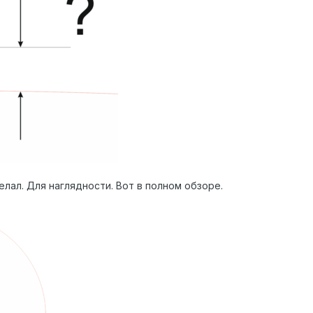
лал. Для наглядности. Вот в полном обзоре.