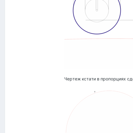
Чертеж кстати в пропорциях сде