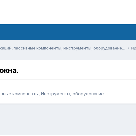
аций, пассивные компоненты, Инструменты, оборудование...
Ид
окна.
вные компоненты, Инструменты, оборудование...