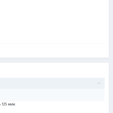
125 мкм.