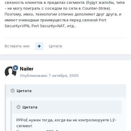
связность клиентов в пределах сегмента (будут жалобы, типа
- не могу поиграть с соседом по сети в Counter-Strike).
Поэтому, имхо, технологии отлично дополняют друг друга, и
имеют очевидные преимущества перед связкой Port
Security+VPN, Port Security+NAT, итд...
Вставить ник
Цитата
Nailer
Опубликовано
7 октября, 2005
Цитата
Цитата
PPPoE нужен тогда, когда вы не контролиоруете L2-
сегмент.