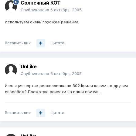
Солнечный КОТ
Опубликовано
6 октября, 2005
Используем очень похожее решение
Вставить ник
Цитата
UnLike
Опубликовано
6 октября, 2005
Изоляция портов реализована на 802.1q или каким-то другим
способом? Посмотрю описахи на ваши свитчи...
Вставить ник
Цитата