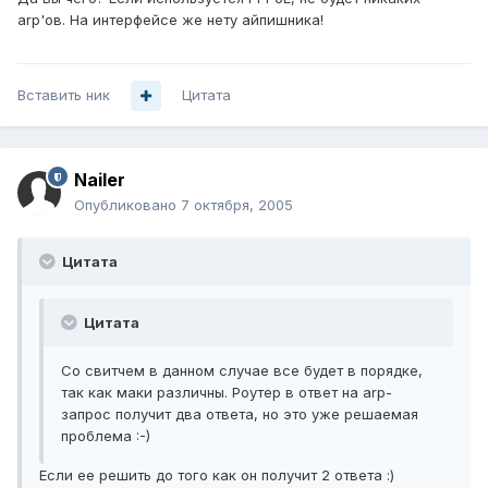
arp'ов. На интерфейсе же нету айпишника!
Вставить ник
Цитата
Nailer
Опубликовано
7 октября, 2005
Цитата
Цитата
Со свитчем в данном случае все будет в порядке,
так как маки различны. Роутер в ответ на arp-
запрос получит два ответа, но это уже решаемая
проблема :-)
Если ее решить до того как он получит 2 ответа :)