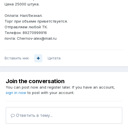
Цена 25000 штука.
Оплата: Нал/безнал.
Торг при объеме приветствуется.
Отправляем любой ТК.
Телефон: 89270999916
почта: Chernov-alex@mail.ru
Вставить ник
Цитата
Join the conversation
You can post now and register later. If you have an account,
sign in now
to post with your account.
Ответить в тему...