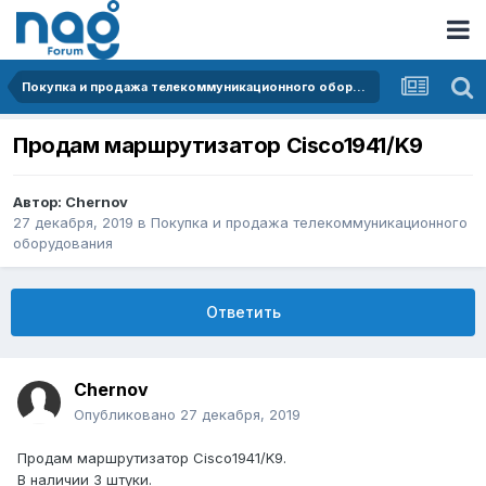
Покупка и продажа телекоммуникационного оборудования
Продам маршрутизатор Cisco1941/K9
Автор:
Chernov
27 декабря, 2019
в
Покупка и продажа телекоммуникационного
оборудования
Ответить
Chernov
Опубликовано
27 декабря, 2019
Продам маршрутизатор Cisco1941/K9.
В наличии 3 штуки.