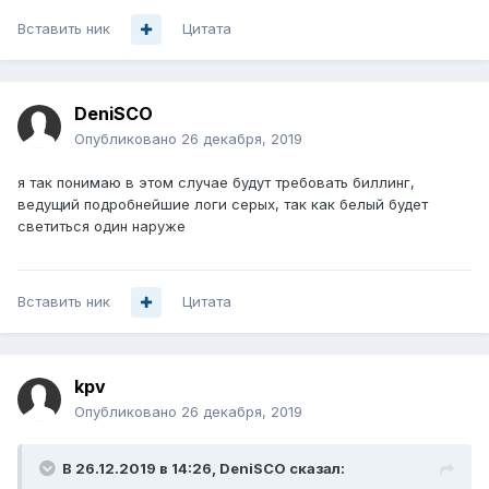
Вставить ник
Цитата
DeniSCO
Опубликовано
26 декабря, 2019
я так понимаю в этом случае будут требовать биллинг,
ведущий подробнейшие логи серых, так как белый будет
светиться один наруже
Вставить ник
Цитата
kpv
Опубликовано
26 декабря, 2019
В 26.12.2019 в 14:26,
DeniSCO
сказал: