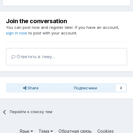
Join the conversation
You can post now and register later. If you have an account,
sign in now
to post with your account.
Ответить в тему...
Share
Подписчики
2
Перейти к списку тем
Язык
Тема
Обратная связь
Cookies