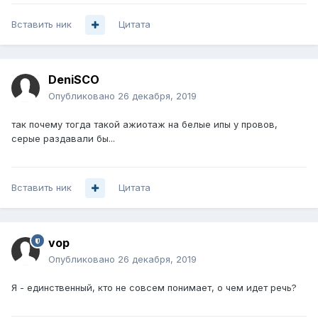
Вставить ник
Цитата
DeniSCO
Опубликовано
26 декабря, 2019
так почему тогда такой ажиотаж на белые ипы у провов,
серые раздавали бы...
Вставить ник
Цитата
vop
Опубликовано
26 декабря, 2019
Я - единственный, кто не совсем понимает, о чем идет речь?