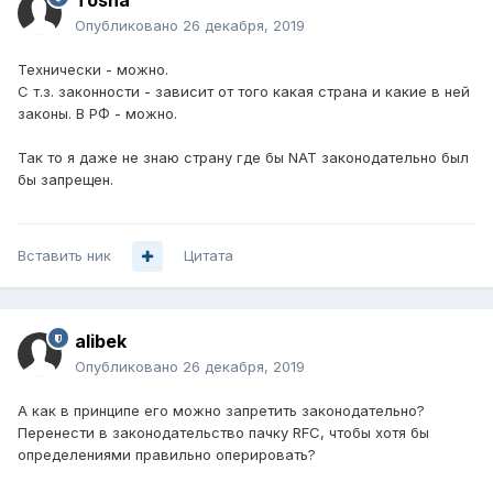
Tosha
Опубликовано
26 декабря, 2019
Технически - можно.
С т.з. законности - зависит от того какая страна и какие в ней
законы. В РФ - можно.
Так то я даже не знаю страну где бы NAT законодательно был
бы запрещен.
Вставить ник
Цитата
alibek
Опубликовано
26 декабря, 2019
А как в принципе его можно запретить законодательно?
Перенести в законодательство пачку RFC, чтобы хотя бы
определениями правильно оперировать?