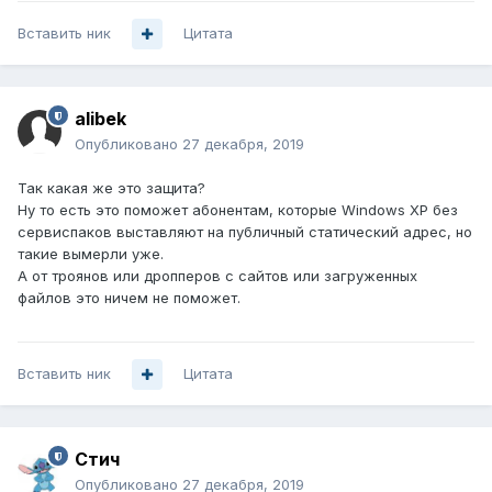
Вставить ник
Цитата
alibek
Опубликовано
27 декабря, 2019
Так какая же это защита?
Ну то есть это поможет абонентам, которые Windows XP без
сервиспаков выставляют на публичный статический адрес, но
такие вымерли уже.
А от троянов или дропперов с сайтов или загруженных
файлов это ничем не поможет.
Вставить ник
Цитата
Стич
Опубликовано
27 декабря, 2019