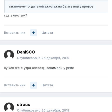
так почему тогда такой ажиотаж на белые ипы у провов
где ажиотаж?
Вставить ник
Цитата
DeniSCO
Опубликовано
26 декабря, 2019
ну как же с утра очередь занимали у рипе
Вставить ник
Цитата
straus
Опубликовано
26 декабря, 2019