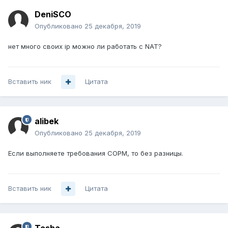
DeniSCO
Опубликовано
25 декабря, 2019
нет много своих ip можно ли работать с NAT?
Вставить ник
Цитата
alibek
Опубликовано
25 декабря, 2019
Если выполняете требования СОРМ, то без разницы.
Вставить ник
Цитата