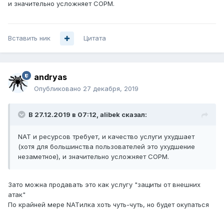
и значительно усложняет СОРМ.
Вставить ник
Цитата
andryas
Опубликовано
27 декабря, 2019
В 27.12.2019 в 07:12,
alibek
сказал:
NAT и ресурсов требует, и качество услуги ухудшает
(хотя для большинства пользователей это ухудшение
незаметное), и значительно усложняет СОРМ.
Зато можна продавать это как услугу "защиты от внешних
атак"
По крайней мере NATилка хоть чуть-чуть, но будет окупаться